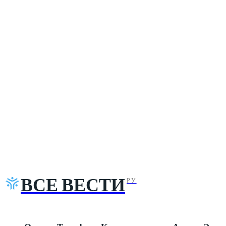
ВСЕ ВЕСТИ
РУ