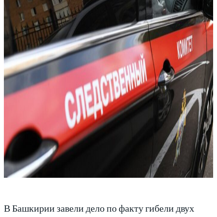
В Башкирии завели дело по факту гибели двух