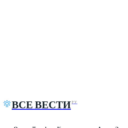
ВСЕ ВЕСТИ
РУ