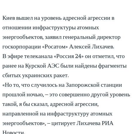
Киев вышел на уровень адресной агрессии в
отношении инфраструктуры атомных
энергообъектов, заявил генеральный директор
госкорпорации «Росатом» Алексей Лихачев.
В эфире телеканала «Россия 24» он отметил, что
ранее на Курской АЭС были найдены фрагменты
сбитых украинских ракет.
«Но то, что случилось на Запорожской станции
прошлой ночью, – это совершенно другой уровень
такой, я бы сказал, адресной агрессии,
направленной на инфраструктуру атомных
энергообъектов», – цитирует Лихачева РИА
Новости.