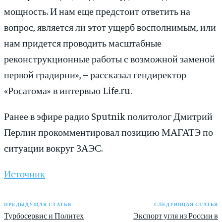
мощность. И нам еще предстоит ответить на
вопрос, является ли этот ущерб восполнимым, или
нам придется проводить масштабные
реконструкционные работы с возможной заменой
первой градирни», – рассказал гендиректор
«Росатома» в интервью Life.ru.
Ранее в эфире радио Sputnik политолог Дмитрий
Перлин прокомментировал позицию МАГАТЭ по
ситуации вокруг ЗАЭС.
Источник
ПРЕДЫДУЩАЯ СТАТЬЯ
СЛЕДУЮЩАЯ СТАТЬЯ
Турбосервис и Политех
Экспорт угля из России в