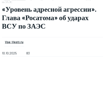
по ЗАЭС
«Уровень адресной агрессии».
Глава «Росатома» об ударах
ВСУ по ЗАЭС
Vse-Vesti.ru
10.10.2025
83