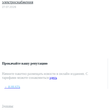
электроснабжения
27.07.2026
Прокачайте вашу репутацию
Начните пакетно размещать новости в онлайн изданиях. С
тарифами можете ознакомиться
здесь
﹢ НАЧАТЬ
Здоровье