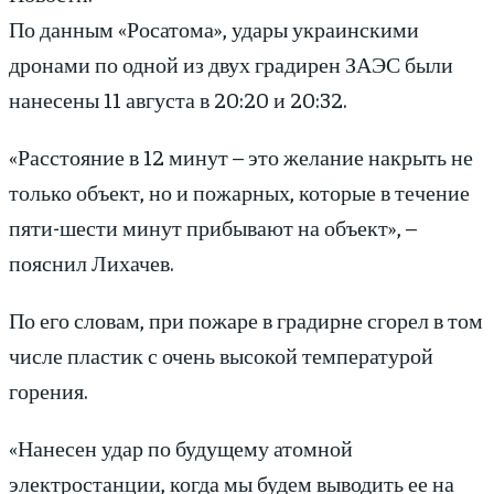
По данным «Росатома», удары украинскими
дронами по одной из двух градирен ЗАЭС были
нанесены 11 августа в 20:20 и 20:32.
«Расстояние в 12 минут – это желание накрыть не
только объект, но и пожарных, которые в течение
пяти-шести минут прибывают на объект», –
пояснил Лихачев.
По его словам, при пожаре в градирне сгорел в том
числе пластик с очень высокой температурой
горения.
«Нанесен удар по будущему атомной
электростанции, когда мы будем выводить ее на