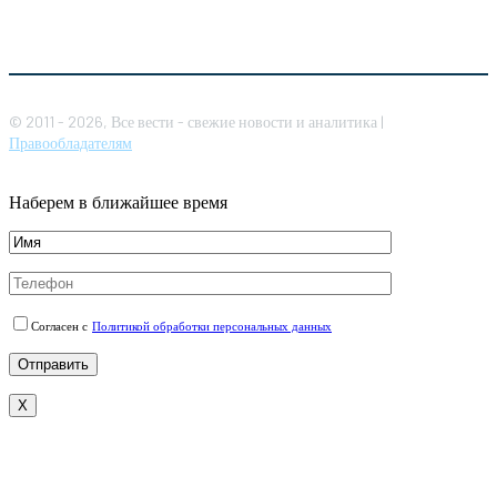
© 2011 - 2026, Все вести - свежие новости и аналитика |
Правообладателям
Наберем в ближайшее время
Согласен с
Политикой обработки персональных данных
X