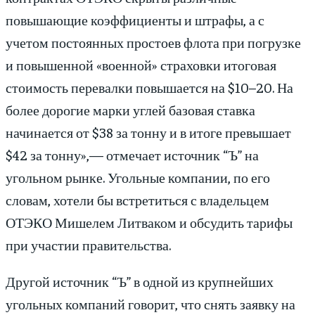
повышающие коэффициенты и штрафы, а с
учетом постоянных простоев флота при погрузке
и повышенной «военной» страховки итоговая
стоимость перевалки повышается на $10–20. На
более дорогие марки углей базовая ставка
начинается от $38 за тонну и в итоге превышает
$42 за тонну»,— отмечает источник “Ъ” на
угольном рынке. Угольные компании, по его
словам, хотели бы встретиться с владельцем
ОТЭКО Мишелем Литваком и обсудить тарифы
при участии правительства.
Другой источник “Ъ” в одной из крупнейших
угольных компаний говорит, что снять заявку на