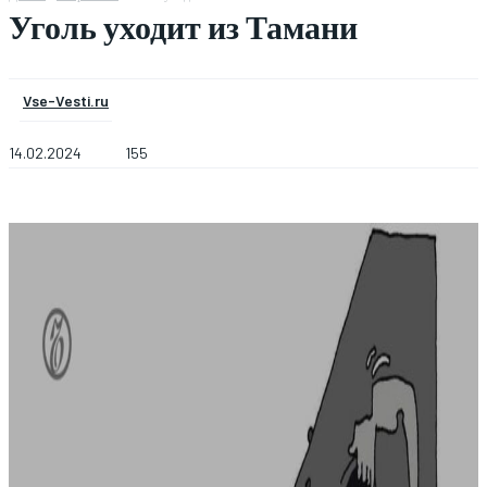
Уголь уходит из Тамани
Vse-Vesti.ru
14.02.2024
155