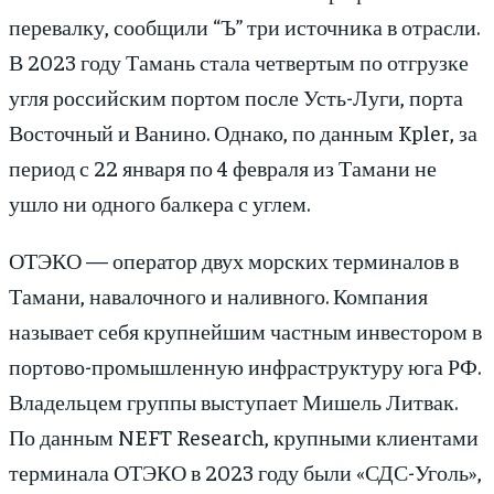
перевалку, сообщили “Ъ” три источника в отрасли.
В 2023 году Тамань стала четвертым по отгрузке
угля российским портом после Усть-Луги, порта
Восточный и Ванино. Однако, по данным Kpler, за
период с 22 января по 4 февраля из Тамани не
ушло ни одного балкера с углем.
ОТЭКО — оператор двух морских терминалов в
Тамани, навалочного и наливного. Компания
называет себя крупнейшим частным инвестором в
портово-промышленную инфраструктуру юга РФ.
Владельцем группы выступает Мишель Литвак.
По данным NEFT Research, крупными клиентами
терминала ОТЭКО в 2023 году были «СДС-Уголь»,