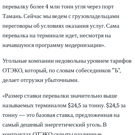
перевалку более 4 млн тонн угля через порт
Тамань. Сейчас мы ведем с грузовладельцами
переговоры об условиях оказания услуг. Сама
перевалка на терминале идет, несмотря на
начавшуюся программу модернизации».
Угольные компании недовольны уровнем тарифов
ОТЭКО, который, по словам собеседников “Ъ”,
делает отгрузки убыточными.
«Размер ставки перевалки значительно выше
называемых терминалом $24,5 за тонну. $24,5 за
тонну — это базовая ставка, предложенная на
самый дешевый энергетический уголь. В
контрактах ОТЭКО скрыты различные