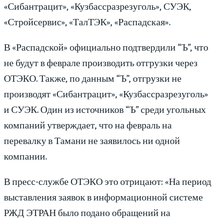
«Сибантрацит», «Кузбассразрезуголь», СУЭК,
«Стройсервис», «ТалТЭК», «Распадская».
В «Распадской» официально подтвердили “Ъ”, что
не будут в феврале производить отгрузки через
ОТЭКО. Также, по данным “Ъ”, отгрузки не
производят «Сибантрацит», «Кузбассразрезуголь»
и СУЭК. Один из источников “Ъ” среди угольных
компаний утверждает, что на февраль на
перевалку в Тамани не заявилось ни одной
компании.
В пресс-службе ОТЭКО это отрицают: «На период
выставления заявок в информационной системе
РЖД ЭТРАН было подано обращений на