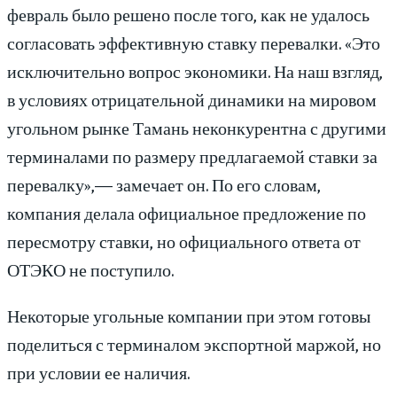
февраль было решено после того, как не удалось
согласовать эффективную ставку перевалки. «Это
исключительно вопрос экономики. На наш взгляд,
в условиях отрицательной динамики на мировом
угольном рынке Тамань неконкурентна с другими
терминалами по размеру предлагаемой ставки за
перевалку»,— замечает он. По его словам,
компания делала официальное предложение по
пересмотру ставки, но официального ответа от
ОТЭКО не поступило.
Некоторые угольные компании при этом готовы
поделиться с терминалом экспортной маржой, но
при условии ее наличия.