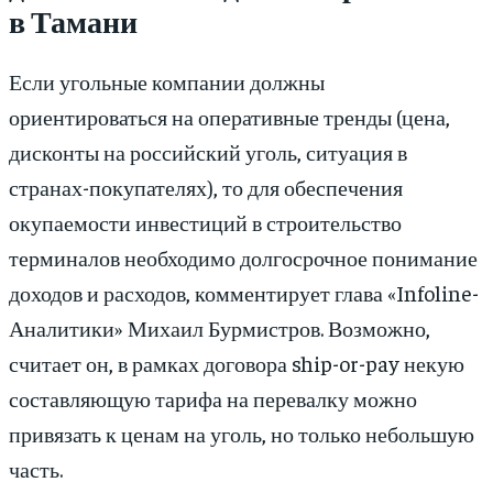
в Тамани
Если угольные компании должны
ориентироваться на оперативные тренды (цена,
дисконты на российский уголь, ситуация в
странах-покупателях), то для обеспечения
окупаемости инвестиций в строительство
терминалов необходимо долгосрочное понимание
доходов и расходов, комментирует глава «Infoline-
Аналитики» Михаил Бурмистров. Возможно,
считает он, в рамках договора ship-or-pay некую
составляющую тарифа на перевалку можно
привязать к ценам на уголь, но только небольшую
часть.