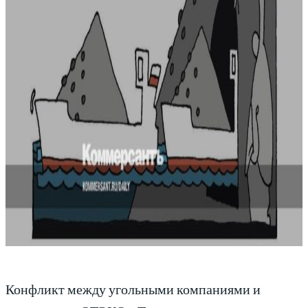
Конфликт между угольными компаниями и