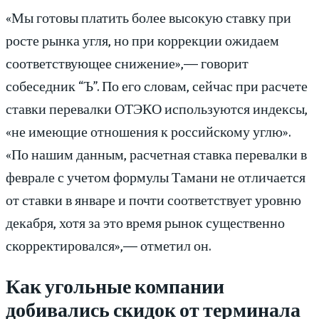
«Мы готовы платить более высокую ставку при
росте рынка угля, но при коррекции ожидаем
соответствующее снижение»,— говорит
собеседник “Ъ”. По его словам, сейчас при расчете
ставки перевалки ОТЭКО используются индексы,
«не имеющие отношения к российскому углю».
«По нашим данным, расчетная ставка перевалки в
феврале с учетом формулы Тамани не отличается
от ставки в январе и почти соответствует уровню
декабря, хотя за это время рынок существенно
скорректировался»,— отметил он.
Как угольные компании
добивались скидок от терминала