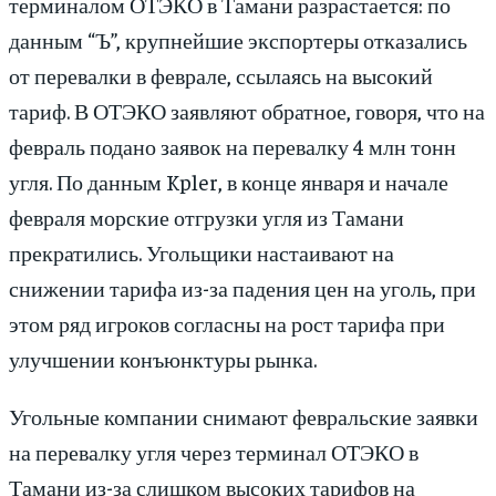
терминалом ОТЭКО в Тамани разрастается: по
данным “Ъ”, крупнейшие экспортеры отказались
от перевалки в феврале, ссылаясь на высокий
тариф. В ОТЭКО заявляют обратное, говоря, что на
февраль подано заявок на перевалку 4 млн тонн
угля. По данным Kpler, в конце января и начале
февраля морские отгрузки угля из Тамани
прекратились. Угольщики настаивают на
снижении тарифа из-за падения цен на уголь, при
этом ряд игроков согласны на рост тарифа при
улучшении конъюнктуры рынка.
Угольные компании снимают февральские заявки
на перевалку угля через терминал ОТЭКО в
Тамани из-за слишком высоких тарифов на