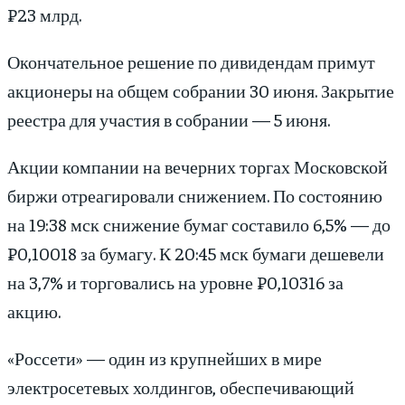
₽23 млрд.
Окончательное решение по дивидендам примут
акционеры на общем собрании 30 июня. Закрытие
реестра для участия в собрании — 5 июня.
Акции компании на вечерних торгах Московской
биржи отреагировали снижением. По состоянию
на 19:38 мск снижение бумаг составило 6,5% — до
₽0,10018 за бумагу. К 20:45 мск бумаги дешевели
на 3,7% и торговались на уровне ₽0,10316 за
акцию.
«Россети» — один из крупнейших в мире
электросетевых холдингов, обеспечивающий