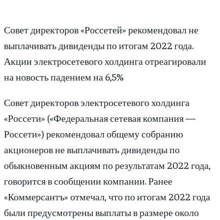
Совет директоров «Россетей» рекомендовал не
выплачивать дивиденды по итогам 2022 года.
Акции электросетевого холдинга отреагировали
на новость падением на 6,5%
Совет директоров электросетевого холдинга
«Россети» («Федеральная сетевая компания —
Россети») рекомендовал общему собранию
акционеров не выплачивать дивиденды по
обыкновенным акциям по результатам 2022 года,
говорится в сообщении компании. Ранее
«Коммерсантъ» отмечал, что по итогам 2022 года
были предусмотрены выплаты в размере около