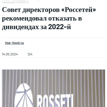
дивидендах за 2022-й
Совет директоров «Россетей»
рекомендовал отказать в
дивидендах за 2022-й
Vse-Vesti.ru
14.05.2024
124