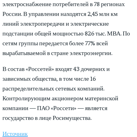
электроснабжение потребителей в 78 регионах
России. В управлении находятся 2,45 млн км
линий электропередачи и электрические
подстанции общей мощностью 826 тыс. МВА. По
сетям группы передается более 77% всей
вырабатываемой в стране электроэнергии.
В состав «Россетей» входят 43 дочерних и
зависимых общества, в том числе 16
распределительных сетевых компаний.
Контролирующим акционером материнской
компании — ПАО «Россети» — является
государство в лице Росимущества.
Источник