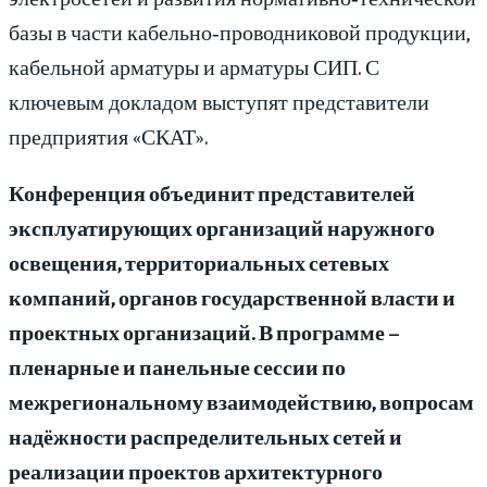
базы в части кабельно‑проводниковой продукции,
кабельной арматуры и арматуры СИП. С
ключевым докладом выступят представители
предприятия «СКАТ».
Конференция объединит представителей
эксплуатирующих организаций наружного
освещения, территориальных сетевых
компаний, органов государственной власти и
проектных организаций. В программе –
пленарные и панельные сессии по
межрегиональному взаимодействию, вопросам
надёжности распределительных сетей и
реализации проектов архитектурного