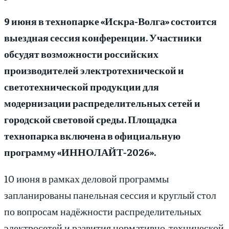
9 июня в технопарке «Искра‑Волга» состоится
выездная сессия конференции. Участники
обсудят возможности российских
производителей электротехнической и
светотехнической продукции для
модернизации распределительных сетей и
городской световой среды. Площадка
технопарка включена в официальную
программу «ИННОЛАЙТ‑2026».
10 июня в рамках деловой программы
запланированы панельная сессия и круглый стол
по вопросам надёжности распределительных
электросетей и развития нормативно‑технической