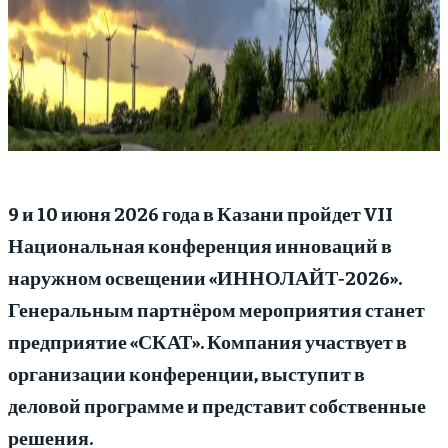
9 и 10 июня 2026 года в Казани пройдет VII
Национальная конференция инноваций в
наружном освещении «ИННОЛАЙТ‑2026».
Генеральным партнёром мероприятия станет
предприятие «СКАТ». Компания участвует в
организации конференции, выступит в
деловой программе и представит собственные
решения.