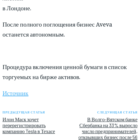
в Лондоне.
После полного поглощения бизнес Aveva
останется автономным.
Процедура включения ценной бумаги в список
торгуемых на бирже активов.
Источник
ПРЕДЫДУЩАЯ СТАТЬЯ
СЛЕДУЮЩАЯ СТАТЬЯ
Илон Маск хочет
В Волго-Вятском банке
перерегистрировать
Сбербанка на 33% выросло
компанию Tesla в Техасе
число предпринимателей,
открывших бизнес после 56