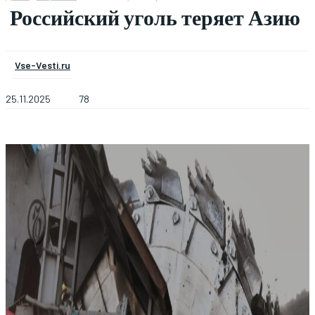
Российский уголь теряет Азию
Vse-Vesti.ru
25.11.2025
78