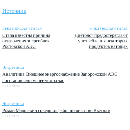
Источник
ПРЕДЫДУЩАЯ СТАТЬЯ
СЛЕДУЮЩАЯ СТАТЬЯ
Стала известна причина
Диетолог предостерегла от
отключения энергоблока
употребления некоторых
Ростовской АЭС
продуктов натощак
Энергетика
Аналитика. Внешнее энергоснабжение Запорожской АЭС
восстановлено менее чем за час
09.08.2026
Энергетика
Роман Маршавин совершил рабочий визит во Вьетнам
09.08.2026