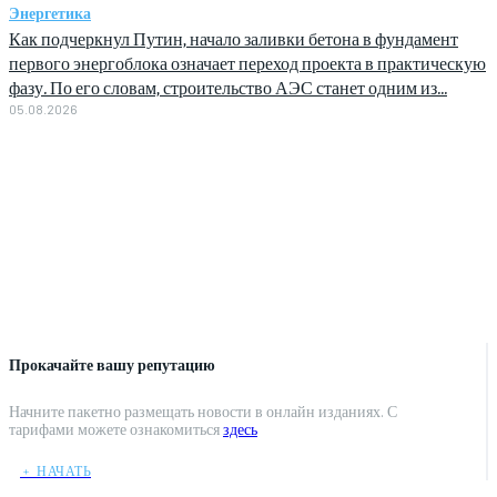
Энергетика
Как подчеркнул Путин, начало заливки бетона в фундамент
первого энергоблока означает переход проекта в практическую
фазу. По его словам, строительство АЭС станет одним из...
05.08.2026
Прокачайте вашу репутацию
Начните пакетно размещать новости в онлайн изданиях. С
тарифами можете ознакомиться
здесь
﹢ НАЧАТЬ