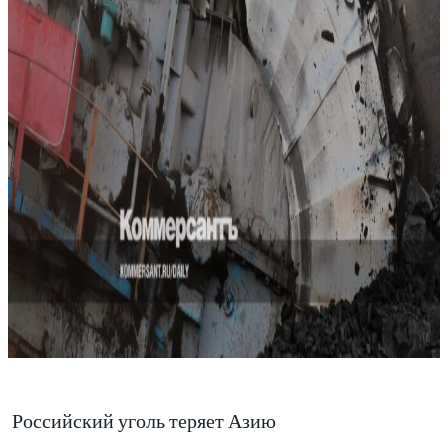
Российский уголь теряет Азию