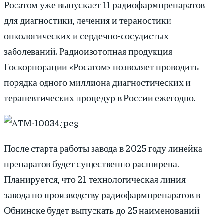
Росатом уже выпускает 11 радиофармпрепаратов
для диагностики, лечения и тераностики
онкологических и сердечно-сосудистых
заболеваний. Радиоизотопная продукция
Госкорпорации «Росатом» позволяет проводить
порядка одного миллиона диагностических и
терапевтических процедур в России ежегодно.
После старта работы завода в 2025 году линейка
препаратов будет существенно расширена.
Планируется, что 21 технологическая линия
завода по производству радиофармпрепаратов в
Обнинске будет выпускать до 25 наименований