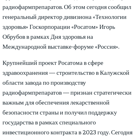
радиофармпрепаратов. Об этом сегодня сообщил
генеральный директор дивизиона «Технологии
здоровья» Госкорпорации «Росатом» Игорь
Обрубов в рамках Дня здоровья на
Международной выставке-форуме «Россия».
Крупнейший проект Росатома в сфере
здравоохранения — строительство в Калужской
области завода по производству
радиофармпрепаратов — признан стратегически
важным для обеспечения лекарственной
безопасности страны и получил поддержку
государства в рамках специального
инвестиционного контракта в 2023 году. Сегодня