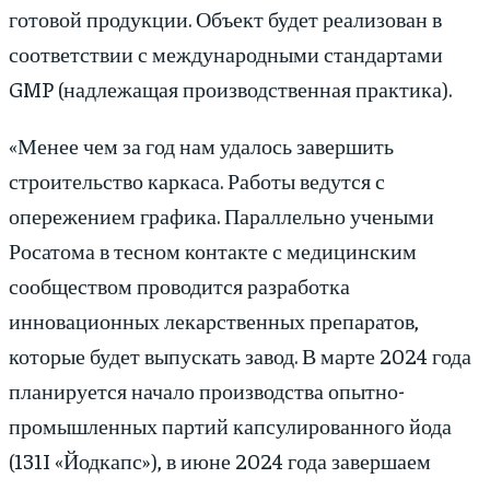
готовой продукции. Объект будет реализован в
соответствии с международными стандартами
GMP (надлежащая производственная практика).
«Менее чем за год нам удалось завершить
строительство каркаса. Работы ведутся с
опережением графика. Параллельно учеными
Росатома в тесном контакте с медицинским
сообществом проводится разработка
инновационных лекарственных препаратов,
которые будет выпускать завод. В марте 2024 года
планируется начало производства опытно-
промышленных партий капсулированного йода
(131I «Йодкапс»), в июне 2024 года завершаем