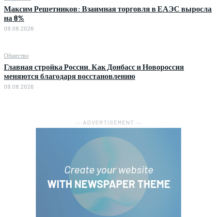
Максим Решетников: Взаимная торговля в ЕАЭС выросла
на 8%
09.08.2026
Общество
Главная стройка России. Как Донбасс и Новороссия
меняются благодаря восстановлению
09.08.2026
― ADVERTISEMENT ―