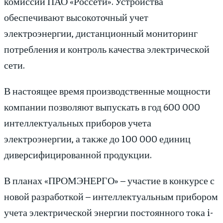
комиссии ПАО «Россети». Устройства
обеспечивают высокоточный учет
электроэнергии, дистанционный мониторинг
потребления и контроль качества электрической
сети.
В настоящее время производственные мощности
компании позволяют выпускать в год 600 000
интеллектуальных приборов учета
электроэнергии, а также до 100 000 единиц
диверсифицированной продукции.
В планах «ПРОМЭНЕРГО» – участие в конкурсе с
новой разработкой – интеллектуальным прибором
учета электрической энергии постоянного тока i-