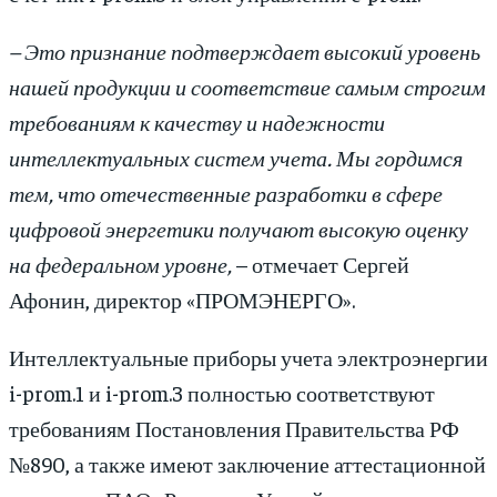
– Это признание подтверждает высокий уровень
нашей продукции и соответствие самым строгим
требованиям к качеству и надежности
интеллектуальных систем учета. Мы гордимся
тем, что отечественные разработки в сфере
цифровой энергетики получают высокую оценку
на федеральном уровне,
– отмечает Сергей
Афонин, директор «ПРОМЭНЕРГО».
Интеллектуальные приборы учета электроэнергии
i-prom.1 и i-prom.3 полностью соответствуют
требованиям Постановления Правительства РФ
№890, а также имеют заключение аттестационной