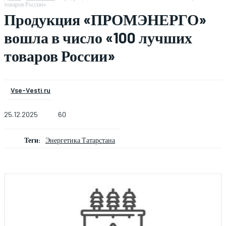
товаров России»
Продукция «ПРОМЭНЕРГО»
вошла в число «100 лучших
товаров России»
Vse-Vesti.ru
25.12.2025
60
Теги:
Энергетика Татарстана