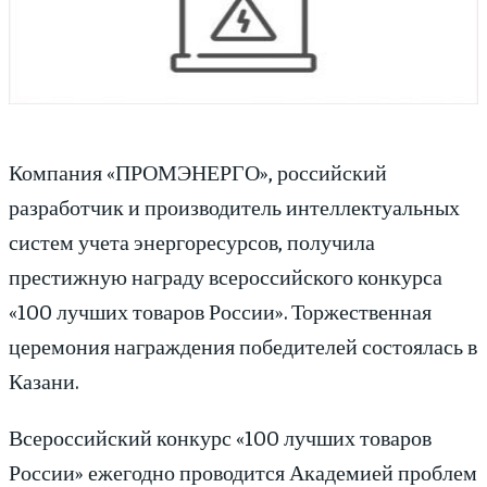
Компания «ПРОМЭНЕРГО», российский
разработчик и производитель интеллектуальных
систем учета энергоресурсов, получила
престижную награду всероссийского конкурса
«100 лучших товаров России». Торжественная
церемония награждения победителей состоялась в
Казани.
Всероссийский конкурс «100 лучших товаров
России» ежегодно проводится Академией проблем