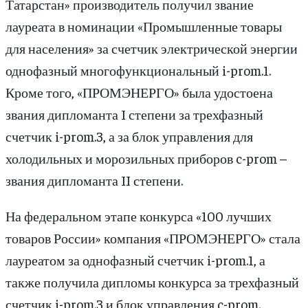
Татарстан» производитель получил звание
лауреата в номинации «Промышленные товары
для населения» за счетчик электрической энергии
однофазный многофункциональный i-prom.1.
Кроме того, «ПРОМЭНЕРГО» была удостоена
звания дипломанта I степени за трехфазный
счетчик i-prom.3, а за блок управления для
холодильных и морозильных приборов c-prom –
звания дипломанта II степени.
На федеральном этапе конкурса «100 лучших
товаров России» компания «ПРОМЭНЕРГО» стала
лауреатом за однофазный счетчик i-prom.1, а
также получила дипломы конкурса за трехфазный
счетчик i-prom.3 и блок управления c-prom.