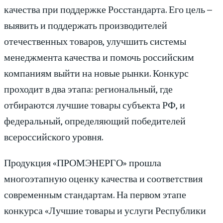
качества при поддержке Росстандарта. Его цель –
выявить и поддержать производителей
отечественных товаров, улучшить системы
менеджмента качества и помочь российским
компаниям выйти на новые рынки. Конкурс
проходит в два этапа: региональный, где
отбираются лучшие товары субъекта РФ, и
федеральный, определяющий победителей
всероссийского уровня.
Продукция «ПРОМЭНЕРГО» прошла
многоэтапную оценку качества и соответствия
современным стандартам. На первом этапе
конкурса «Лучшие товары и услуги Республики