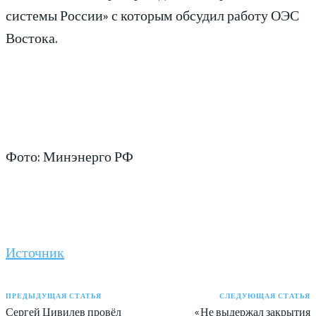
системы России» с которым обсудил работу ОЭС
Востока.
Фото: Минэнерго РФ
Источник
ПРЕДЫДУЩАЯ СТАТЬЯ
СЛЕДУЮЩАЯ СТАТЬЯ
Сергей Цивилев провёл
«Не выдержал закрытия