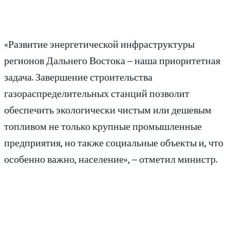
«Развитие энергетической инфраструктуры
регионов Дальнего Востока – наша приоритетная
задача. Завершение строительства
газораспределительных станций позволит
обеспечить экологически чистым или дешевым
топливом не только крупные промышленные
предприятия, но также социальные объекты и, что
особенно важно, население», – отметил министр.