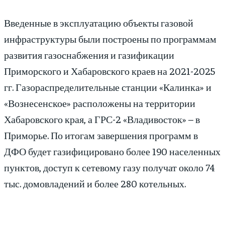
Введенные в эксплуатацию объекты газовой
инфраструктуры были построены по программам
развития газоснабжения и газификации
Приморского и Хабаровского краев на 2021-2025
гг. Газораспределительные станции «Калинка» и
«Вознесенское» расположены на территории
Хабаровского края, а ГРС-2 «Владивосток» – в
Приморье. По итогам завершения программ в
ДФО будет газифицировано более 190 населенных
пунктов, доступ к сетевому газу получат около 74
тыс. домовладений и более 280 котельных.