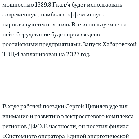
мощностью 1389,8 Гкал/ч будет использовать
современную, наиболее эффективную
парогазовую технологию. Все используемое на
ней оборудование будет произведено
российскими предприятиями. Запуск Хабаровской
ТЭЦ-4 запланирован на 2027 год.
В ходе рабочей поездки Сергей Цивилев уделил
внимание и развитию электросетевого комплекса
регионов ДФО. В частности, он посетил филиал
«Системного оператора Единой энергетической