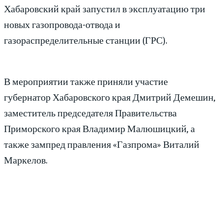
Хабаровский край запустил в эксплуатацию три
новых газопровода-отвода и
газораспределительные станции (ГРС).
В мероприятии также приняли участие
губернатор Хабаровского края Дмитрий Демешин,
заместитель председателя Правительства
Приморского края Владимир Малюшицкий, а
также зампред правления «Газпрома» Виталий
Маркелов.