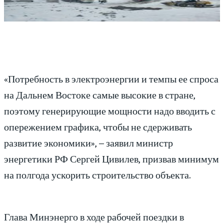
«Потребность в электроэнергии и темпы ее спроса
на Дальнем Востоке самые высокие в стране,
поэтому генерирующие мощности надо вводить с
опережением графика, чтобы не сдерживать
развитие экономики», – заявил министр
энергетики РФ Сергей Цивилев, призвав минимум
на полгода ускорить строительство объекта.
Глава Минэнерго в ходе рабочей поездки в