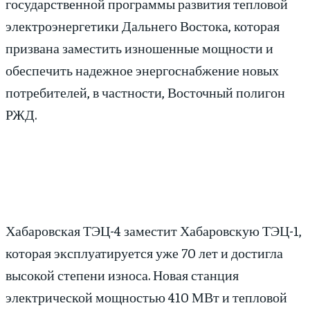
государственной программы развития тепловой
электроэнергетики Дальнего Востока, которая
призвана заместить изношенные мощности и
обеспечить надежное энергоснабжение новых
потребителей, в частности, Восточный полигон
РЖД.
Хабаровская ТЭЦ-4 заместит Хабаровскую ТЭЦ-1,
которая эксплуатируется уже 70 лет и достигла
высокой степени износа. Новая станция
электрической мощностью 410 МВт и тепловой