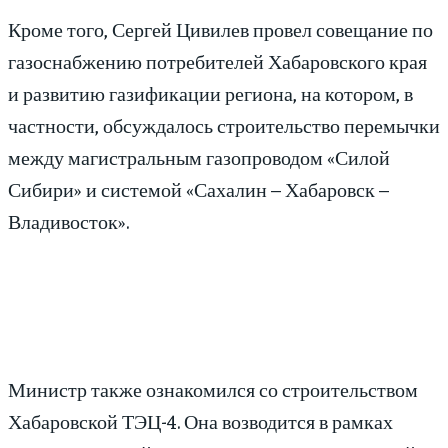
Кроме того, Сергей Цивилев провел совещание по
газоснабжению потребителей Хабаровского края
и развитию газификации региона, на котором, в
частности, обсуждалось строительство перемычки
между магистральным газопроводом «Силой
Сибири» и системой «Сахалин – Хабаровск –
Владивосток».
Министр также ознакомился со строительством
Хабаровской ТЭЦ-4. Она возводится в рамках