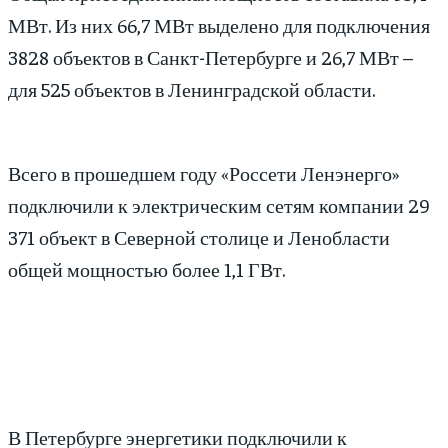
МВт. Из них 66,7 МВт выделено для подключения
3828 объектов в Санкт-Петербурге и 26,7 МВт –
для 525 объектов в Ленинградской области.
Всего в прошедшем году «Россети Ленэнерго»
подключили к электрическим сетям компании 29
371 объект в Северной столице и Ленобласти
общей мощностью более 1,1 ГВт.
В Петербурге энергетики подключили к