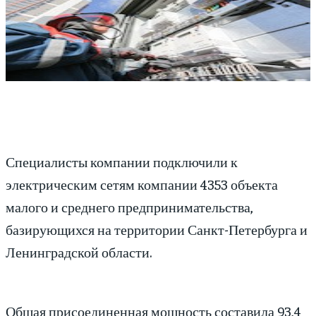
Специалисты компании подключили к
электрическим сетям компании 4353 объекта
малого и среднего предпринимательства,
базирующихся на территории Санкт-Петербурга и
Ленинградской области.
Общая присоединенная мощность составила 93,4