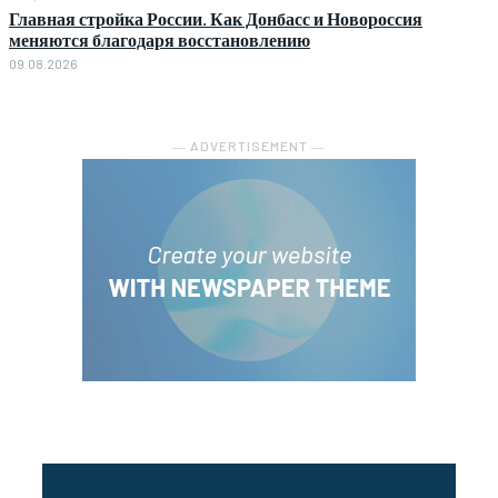
Главная стройка России. Как Донбасс и Новороссия
меняются благодаря восстановлению
09.08.2026
― ADVERTISEMENT ―