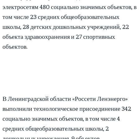
электросетям 480 социально значимых объектов, в
том числе 23 средних общеобразовательных
школы, 28 детских дошкольных учреждений, 22
объекта здравоохранения и 27 спортивных
объектов.
В Ленинградской области «Россети Ленэнерго»
выполнили технологическое присоединение 342
социально значимых объектов, в том числе 4
средних общеобразовательных школы, 2
дошкольных учреждения, 9 объектов