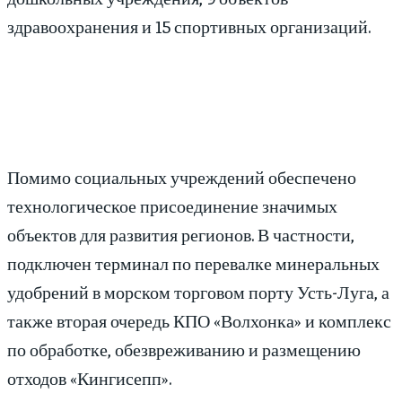
здравоохранения и 15 спортивных организаций.
Помимо социальных учреждений обеспечено
технологическое присоединение значимых
объектов для развития регионов. В частности,
подключен терминал по перевалке минеральных
удобрений в морском торговом порту Усть-Луга, а
также вторая очередь КПО «Волхонка» и комплекс
по обработке, обезвреживанию и размещению
отходов «Кингисепп».