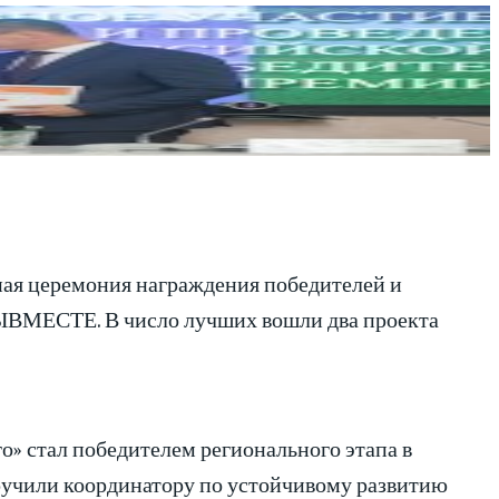
ная церемония награждения победителей и
ЫВМЕСТЕ. В число лучших вошли два проекта
 стал победителем регионального этапа в
вручили координатору по устойчивому развитию