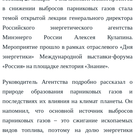
в снижении выбросов парниковых газов стала
темой открытой лекции генерального директора
Российского энергетического агентства
Минэнерго России Алексея Кулапина.
Мероприятие прошло в рамках отраслевого «Дня
энергетики» Международной выставки-форума
«Россия» на площадке лектория «Знание».
Руководитель Агентства подробно рассказал о
природе образования парниковых газов и
последствиях их влияния на климат планеты. Он
напомнил, что основной источник выбросов
парниковых газов – это сжигание ископаемых
видов топлива, поэтому на долю энергетики