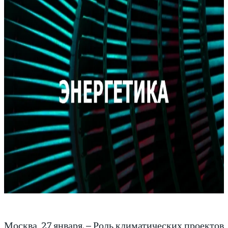
Москва, 27 января. – Роль климатических проектов