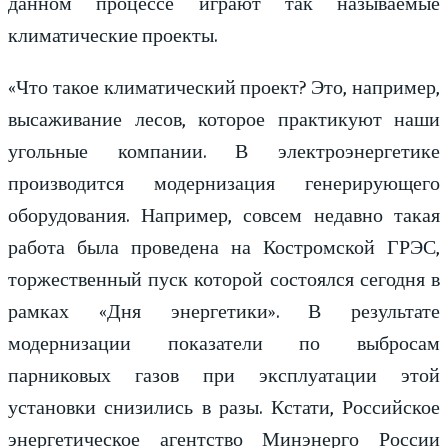
данном процессе играют так называемые
климатические проекты.
«Что такое климатический проект? Это, например,
высаживание лесов, которое практикуют наши
угольные компании. В электроэнергетике
производится модернизация генерирующего
оборудования. Например, совсем недавно такая
работа была проведена на Костромской ГРЭС,
торжественный пуск которой состоялся сегодня в
рамках «Дня энергетики». В результате
модернизации показатели по выбросам
парниковых газов при эксплуатации этой
установки снизились в разы. Кстати, Российское
энергетическое агентство Минэнерго России