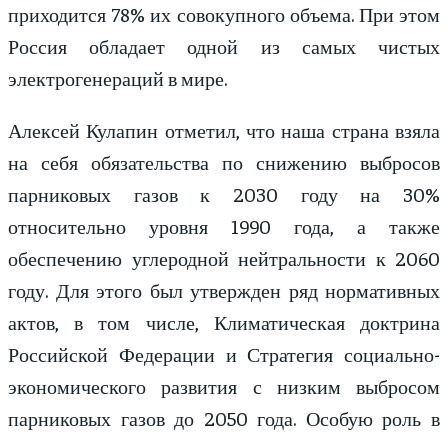
приходится 78% их совокупного объема. При этом
Россия обладает одной из самых чистых
электрогенераций в мире.
Алексей Кулапин отметил, что наша страна взяла
на себя обязательства по снижению выбросов
парниковых газов к 2030 году на 30%
относительно уровня 1990 года, а также
обеспечению углеродной нейтральности к 2060
году. Для этого был утвержден ряд нормативных
актов, в том числе, Климатическая доктрина
Российской Федерации и Стратегия социально-
экономического развития с низким выбросом
парниковых газов до 2050 года. Особую роль в