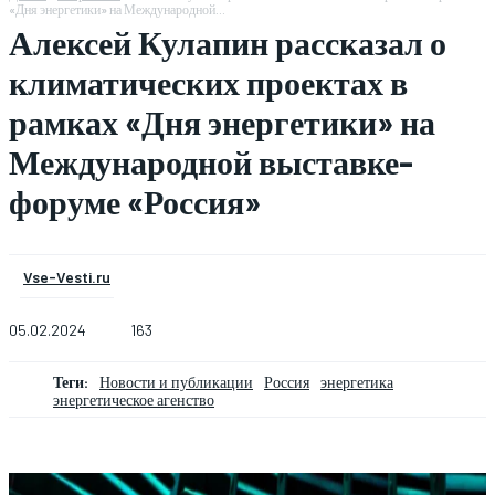
«Дня энергетики» на Международной...
Алексей Кулапин рассказал о
климатических проектах в
рамках «Дня энергетики» на
Международной выставке-
форуме «Россия»
Vse-Vesti.ru
05.02.2024
163
Теги:
Новости и публикации
Россия
энергетика
энергетическое агенство