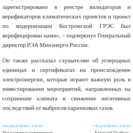
зарегистрировано в реестре валидаторов и
верификаторов климатических проектов и проект
по модернизации Костромской ГРЭС был
верифицирован нами», – подчеркнул Генеральный
директор РЭА Минэнерго России.
Он также рассказал слушателям об углеродных
единицах и сертификатах на происхождение
электроэнергии, которые играют важную роль в
инвестировании мероприятий, направленных на
сохранение климата и снижение негативных
последствий от выбросов парниковых газов.
ПРЕДЫДУЩАЯ СТАТЬЯ
СЛЕДУЮЩАЯ СТАТЬЯ
Установленная мощность
Евгений Грабчак: