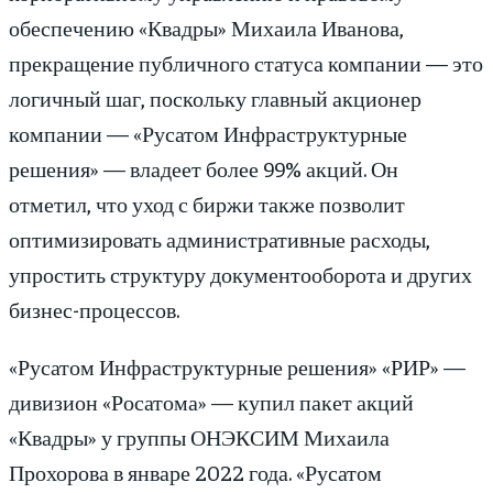
обеспечению «Квадры» Михаила Иванова,
прекращение публичного статуса компании — это
логичный шаг, поскольку главный акционер
компании — «Русатом Инфраструктурные
решения» — владеет более 99% акций. Он
отметил, что уход с биржи также позволит
оптимизировать административные расходы,
упростить структуру документооборота и других
бизнес-процессов.
«Русатом Инфраструктурные решения» «РИР» —
дивизион «Росатома» — купил пакет акций
«Квадры» у группы ОНЭКСИМ Михаила
Прохорова в январе 2022 года. «Русатом