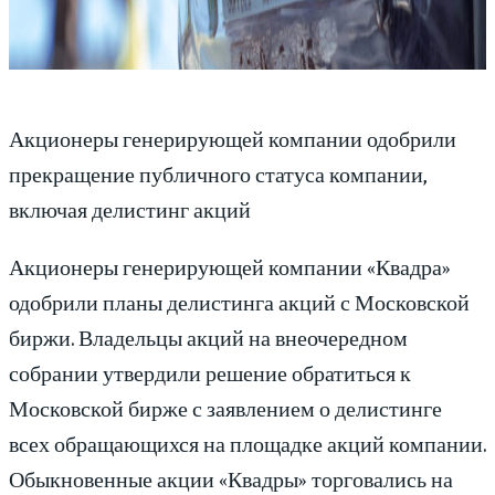
Акционеры генерирующей компании одобрили
прекращение публичного статуса компании,
включая делистинг акций
Акционеры генерирующей компании «Квадра»
одобрили планы делистинга акций с Московской
биржи. Владельцы акций на внеочередном
собрании утвердили решение обратиться к
Московской бирже с заявлением о делистинге
всех обращающихся на площадке акций компании.
Обыкновенные акции «Квадры» торговались на