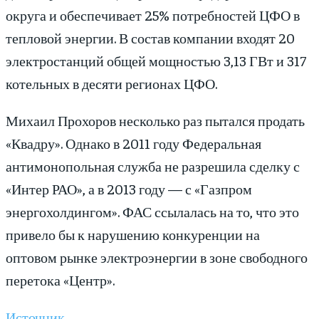
округа и обеспечивает 25% потребностей ЦФО в
тепловой энергии. В состав компании входят 20
электростанций общей мощностью 3,13 ГВт и 317
котельных в десяти регионах ЦФО.
Михаил Прохоров несколько раз пытался продать
«Квадру». Однако в 2011 году Федеральная
антимонопольная служба не разрешила сделку с
«Интер РАО», а в 2013 году — с «Газпром
энергохолдингом». ФАС ссылалась на то, что это
привело бы к нарушению конкуренции на
оптовом рынке электроэнергии в зоне свободного
перетока «Центр».
Источник