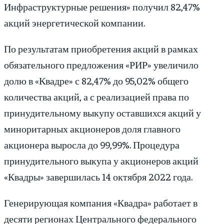
Инфраструктурные решения» получил 82,47%
акций энергетической компании.
По результатам приобретения акций в рамках
обязательного предложения «РИР» увеличило
долю в «Квадре» с 82,47% до 95,02% общего
количества акций, а с реализацией права по
принудительному выкупу оставшихся акций у
миноритарных акционеров доля главного
акционера выросла до 99,99%. Процедура
принудительного выкупа у акционеров акций
«Квадры» завершилась 14 октября 2022 года.
Генерирующая компания «Квадра» работает в
десяти регионах Центрального федерального