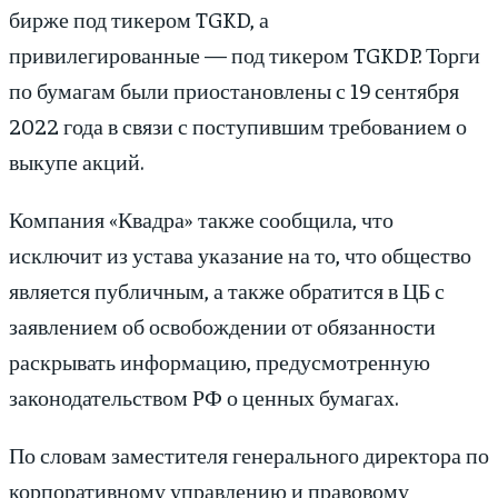
бирже под тикером TGKD, а
привилегированные — под тикером TGKDP. Торги
по бумагам были приостановлены с 19 сентября
2022 года в связи с поступившим требованием о
выкупе акций.
Компания «Квадра» также сообщила, что
исключит из устава указание на то, что общество
является публичным, а также обратится в ЦБ с
заявлением об освобождении от обязанности
раскрывать информацию, предусмотренную
законодательством РФ о ценных бумагах.
По словам заместителя генерального директора по
корпоративному управлению и правовому