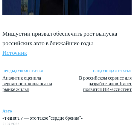
Мишустин призвал обеспечить рост выпуска
российских авто в ближайшие годы
Источник
ПРЕДЫДУЩАЯ СТАТЬЯ
СЛЕДУЮЩАЯ СТАТЬЯ
Аналитик оценила
В российском сервисе для
вероятность коллапса на
разработчиков Tracer
рынке жилья
появится ИИ-ассистент
Авто
«Tenet T7 — это такое "сердце бренда"»
21.07.2026