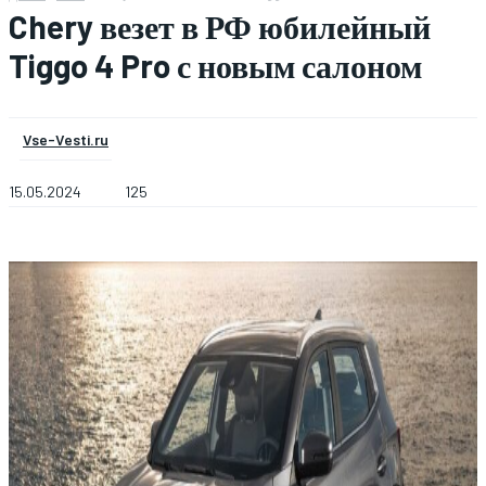
Chery везет в РФ юбилейный
Tiggo 4 Pro с новым салоном
Vse-Vesti.ru
15.05.2024
125